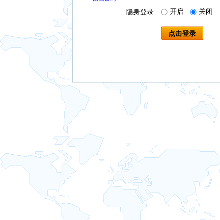
开启
关闭
隐身登录
点击登录