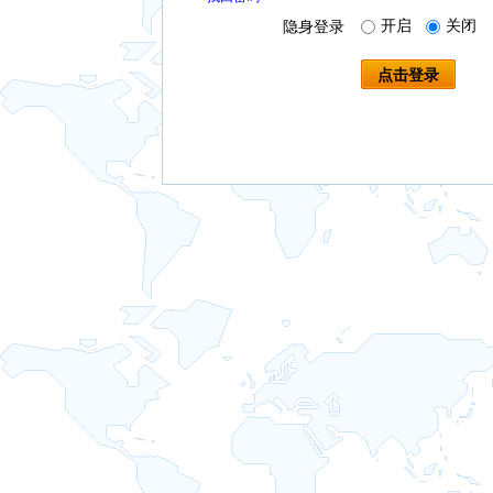
开启
关闭
隐身登录
点击登录