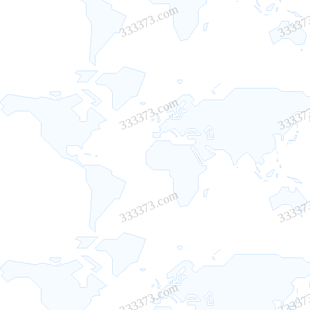
333373.com
33337
333373.com
33337
333373.com
33337
333373.com
33337