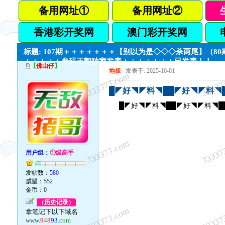
备用网址①
备用网址②
香港彩开奖网
澳门彩开奖网
标题: 107期＋＋＋＋＋＋＋【别以为是◇◇◇杀两尾】（80
＋＋＋＋＋叁码王朝独家发表＋＋＋＋＋＋＋已发表！！
【
佛山仔
】
地板
发表于: 2025-10-01
333373.com
33337
█◤好◥◤料◥██◤好◥◤料◥
█◤好◥◤料◥██◤好◥◤料◥█
333373.com
33337
用户组：
①级高手
发帖数：
580
威望：552
金币：0
（历史记录）
333373.com
33337
拿笔记下以下域名
www.
948
93
.com