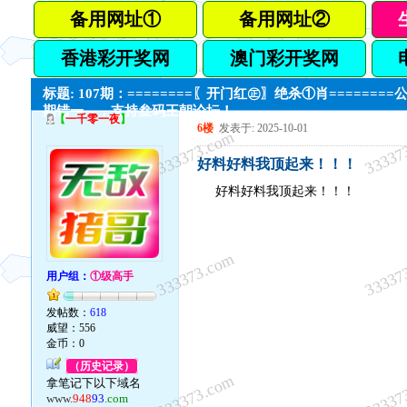
备用网址①
备用网址②
香港彩开奖网
澳门彩开奖网
标题: 107期：========〖开门红㊣〗绝杀①肖=======
期错一，，支持叁码王朝论坛！
【
一千零一夜
】
6楼
发表于: 2025-10-01
333373.com
33337
好料好料我顶起来！！！
好料好料我顶起来！！！
333373.com
33337
用户组：
①级高手
发帖数：
618
威望：556
金币：0
（历史记录）
333373.com
33337
拿笔记下以下域名
www.
948
93
.com