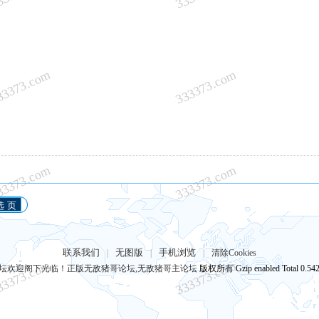
33373.com
333373.com
33373.com
333373.com
选 页
联系我们
无图版
手机浏览
|
|
|
清除Cookies
33373.com
333373.com
坛欢迎阁下光临！正版无敌猪哥论坛,无敌猪哥主论坛
版权所有 Gzip enabled
Total 0.54