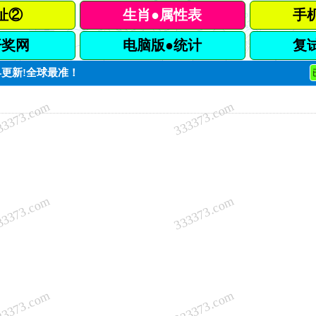
址②
生肖●属性表
手
开奖网
电脑版●统计
复
$$早更新!全球最准！
33373.com
333373.com
33373.com
333373.com
33373.com
333373.com