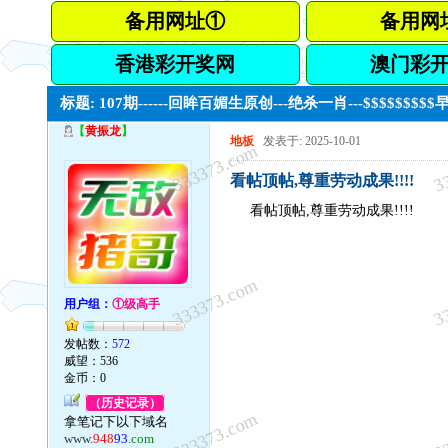
备用网址①
备用网
香港彩开奖网
澳门彩
标题: 107期------回眸百媚生原创---绝杀一肖---$$$$$$$
【
黄振龙
】
地板
发表于: 2025-10-01
333373.com
3
看帖顶帖,尊重劳动成果!!!!
看帖顶帖,尊重劳动成果!!!!
333373.com
3
用户组：
①级高手
发帖数：
572
威望：536
金币：0
（历史记录）
333373.com
3
拿笔记下以下域名
www.
948
93
.com