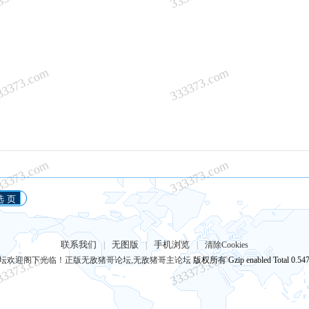
33373.com
333373.com
33373.com
333373.com
选 页
联系我们
无图版
手机浏览
|
|
|
清除Cookies
33373.com
333373.com
坛欢迎阁下光临！正版无敌猪哥论坛,无敌猪哥主论坛
版权所有 Gzip enabled
Total 0.54