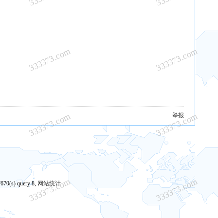
333373.com
333373.com
333373.com
333373.com
举报
333373.com
333373.com
7670(s) query 8,
网站统计