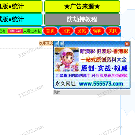
机版●统计
★广告来源★
试版●统计
防劫持教程
首页
回复
发帖
编辑
关闭
已有
2081748
人看过本帖
欢乐豆充值
出售贴教程
开奖直播
只看该作者
333373.com
333373.com
333373.com
333373.com
关闭
333373.com
333373.com