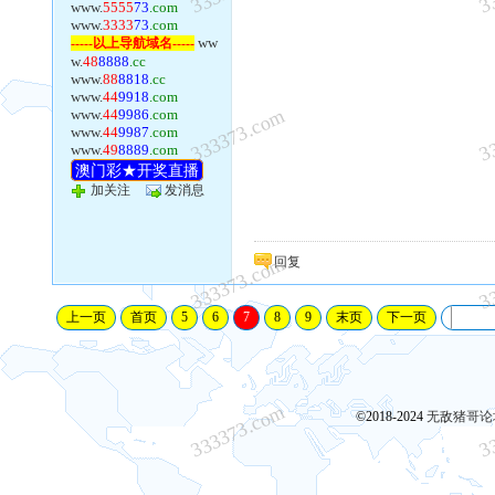
www.
5555
73
.com
www.
3333
73
.com
ww
-----以上导航域名-----
w.
48
8888
.cc
www.
88
8818
.cc
www.
44
9918
.com
333373.com
3
www.
44
9986
.com
www.
44
9987
.com
www.
49
8889
.com
澳门彩★开奖直播
加关注
发消息
333373.com
3
回复
上一页
首页
5
6
7
8
9
末页
下一页
333373.com
3
©2018-2024
无敌猪哥论