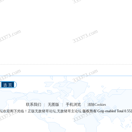
33373.com
333373.com
33373.com
333373.com
选 页
联系我们
无图版
手机浏览
|
|
|
清除Cookies
33373.com
333373.com
坛欢迎阁下光临！正版无敌猪哥论坛,无敌猪哥主论坛
版权所有 Gzip enabled
Total 0.55