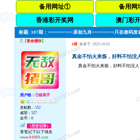
备用网址①
备用网
香港彩开奖网
澳门彩
标题: 107期：=========原创九肖========只在叁码
【
复命捕快
】
6楼
发表于: 2025-10-01
333373.com
3
真金不怕火来炼，好料不怕没
真金不怕火来炼，好料不怕没人
333373.com
3
用户组：
①级高手
发帖数：
552
威望：527
金币：0
（历史记录）
333373.com
3
拿笔记下以下域名
www.
948
93
.com