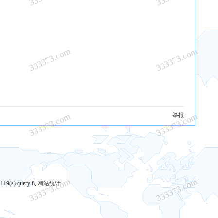
333373.com
333373.com
333373.com
333373.com
举报
333373.com
333373.com
2119(s) query 8,
网站统计