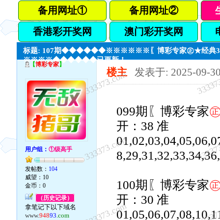
备用网址①
备用网址②
香港彩开奖网
澳门彩开奖网
标题: 107期◆◆◆◆◆◆※※※※※※〖博彩专家㊣★经典
※※※※◆◆◆◆◆◆已更新！
【
博彩专家
】
楼主
发表于: 2025-09-3
333373.com
33337
099期〖博彩专家
开：38 准
01,02,03,04,05,06,0
333373.com
33337
用户组：
①级高手
8,29,31,32,33,34,36
发帖数：
104
威望：10
100期〖博彩专家
金币：0
开：30 准
（历史记录）
333373.com
33337
拿笔记下以下域名
01,05,06,07,08,10,1
www.
948
93
.com