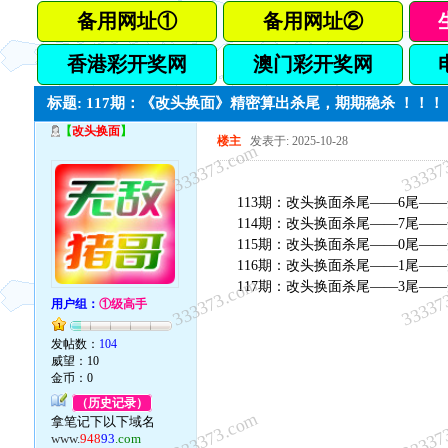
备用网址①
备用网址②
香港彩开奖网
澳门彩开奖网
标题: 117期：《改头换面》精密算出杀尾，期期稳杀 ！！！
【
改头换面
】
楼主
发表于: 2025-10-28
333373.com
33337
113期：改头换面杀尾——6尾——
114期：改头换面杀尾——7尾——
115期：改头换面杀尾——0尾——
116期：改头换面杀尾——1尾——
333373.com
33337
117期：改头换面杀尾——3尾——
用户组：
①级高手
发帖数：
104
威望：10
金币：0
（历史记录）
333373.com
33337
拿笔记下以下域名
www.
948
93
.com