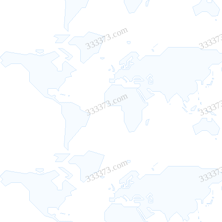
333373.com
33337
333373.com
33337
333373.com
33337