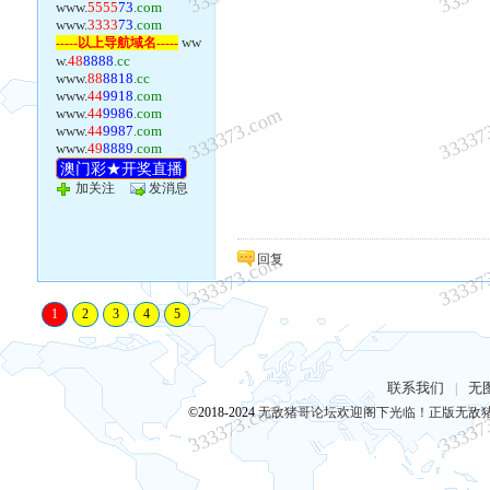
www.
5555
73
.com
www.
3333
73
.com
ww
-----以上导航域名-----
w.
48
8888
.cc
www.
88
8818
.cc
www.
44
9918
.com
333373.com
33337
www.
44
9986
.com
www.
44
9987
.com
www.
49
8889
.com
澳门彩★开奖直播
加关注
发消息
333373.com
33337
回复
1
2
3
4
5
联系我们
无
|
333373.com
33337
©2018-2024
无敌猪哥论坛欢迎阁下光临！正版无敌猪