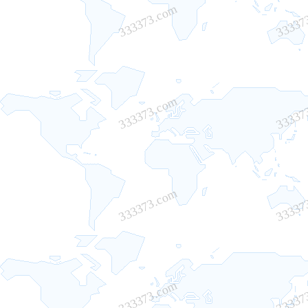
333373.com
33337
333373.com
33337
333373.com
33337
333373.com
33337