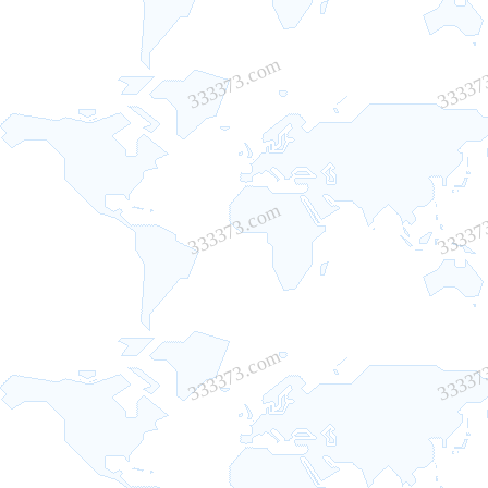
333373.com
33337
333373.com
33337
333373.com
33337