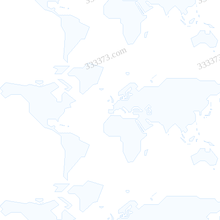
333373.com
33337