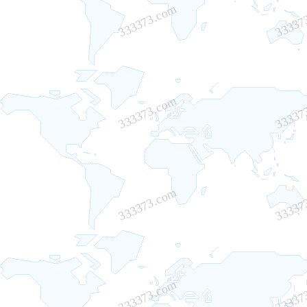
333373.com
33337
333373.com
33337
333373.com
33337
333373.com
33337