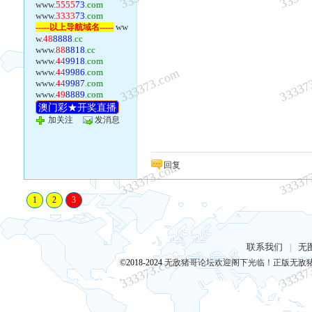
www.
5555
73
.com
www.
3333
73
.com
ww
-----以上导航域名-----
w.
48
8888
.cc
www.
88
8818
.cc
www.
44
9918
.com
333373.com
33337
www.
44
9986
.com
www.
44
9987
.com
www.
49
8889
.com
澳门彩★开奖直播
加关注
发消息
333373.com
33337
回复
1
2
3
联系我们
无
|
333373.com
33337
©2018-2024
无敌猪哥论坛欢迎阁下光临！正版无敌猪