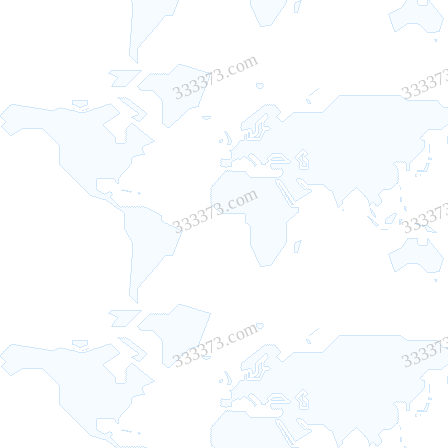
333373.com
33337
333373.com
33337
333373.com
33337