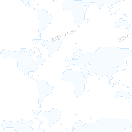
333373.com
33337