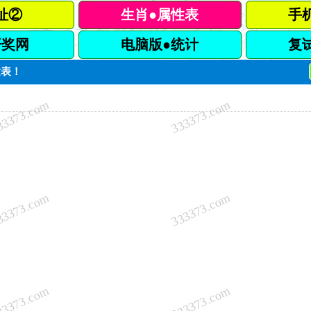
址②
生肖●属性表
手
开奖网
电脑版●统计
复
发表！
33373.com
333373.com
33373.com
333373.com
33373.com
333373.com