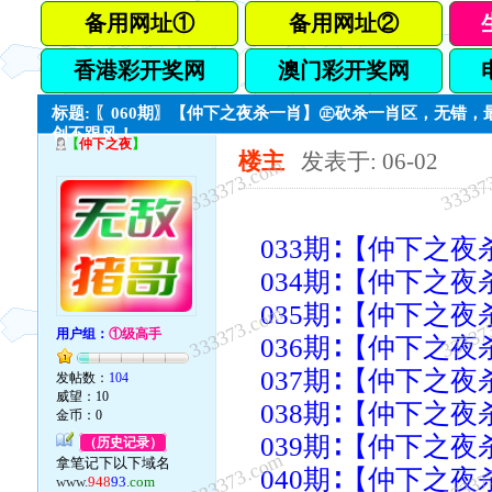
备用网址①
备用网址②
香港彩开奖网
澳门彩开奖网
标题: 〖060期〗【仲下之夜杀一肖】㊣砍杀一肖区，无错，
创不跟风！
【
仲下之夜
】
楼主
发表于: 06-02
333373.com
33337
033期∶【仲下之夜杀一
034期∶【仲下之夜杀一
035期∶【仲下之夜杀一
333373.com
33337
用户组：
①级高手
036期∶【仲下之夜杀一
037期∶【仲下之夜杀一
发帖数：
104
威望：10
038期∶【仲下之夜杀一
金币：0
039期∶【仲下之夜杀一
（历史记录）
333373.com
33337
拿笔记下以下域名
040期∶【仲下之夜杀一
www.
948
93
.com