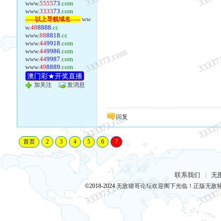
www.
5555
73
.com
www.
3333
73
.com
ww
-----以上导航域名-----
w.
48
8888
.cc
www.
88
8818
.cc
www.
44
9918
.com
333373.com
33337
www.
44
9986
.com
www.
44
9987
.com
www.
49
8889
.com
澳门彩★开奖直播
加关注
发消息
333373.com
33337
回复
首页
2
3
4
5
6
7
联系我们
无
|
333373.com
33337
©2018-2024
无敌猪哥论坛欢迎阁下光临！正版无敌猪