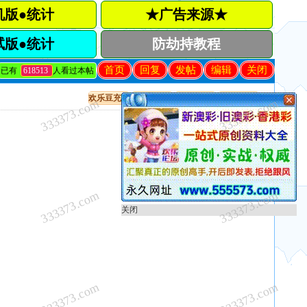
机版●统计
★广告来源★
试版●统计
防劫持教程
首页
回复
发帖
编辑
关闭
已有
618513
人看过本帖
欢乐豆充值
出售贴教程
开奖直播
只看该作者
333373.com
333373.com
333373.com
333373.com
关闭
333373.com
333373.com