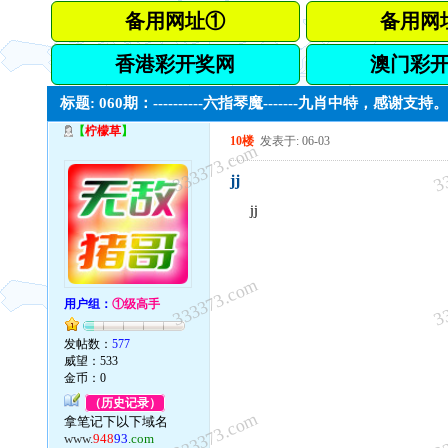
备用网址①
备用网
香港彩开奖网
澳门彩
标题: 060期：----------六指琴魔-------九肖中特，感谢支持
【
柠檬草
】
10楼
发表于: 06-03
333373.com
3
jj
jj
333373.com
3
用户组：
①级高手
发帖数：
577
威望：533
金币：0
（历史记录）
333373.com
3
拿笔记下以下域名
www.
948
93
.com