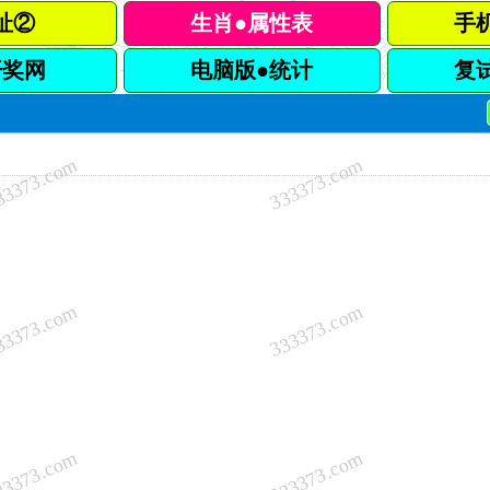
址②
生肖●属性表
手
开奖网
电脑版●统计
复
。
33373.com
333373.com
33373.com
333373.com
33373.com
333373.com