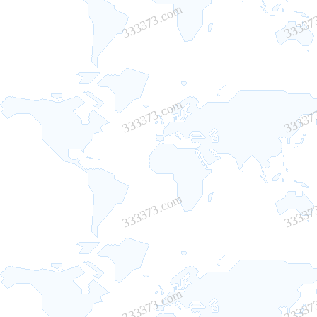
333373.com
33337
333373.com
33337
333373.com
33337
333373.com
33337