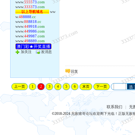
www.
5555
73
.com
www.
3333
73
.com
ww
-----以上导航域名-----
w.
48
8888
.cc
www.
88
8818
.cc
www.
44
9918
.com
333373.com
33337
www.
44
9986
.com
www.
44
9987
.com
www.
49
8889
.com
澳门彩★开奖直播
加关注
发消息
333373.com
33337
回复
上一页
1
2
3
4
5
6
末页
下一页
选
联系我们
无
|
333373.com
33337
©2018-2024
无敌猪哥论坛欢迎阁下光临！正版无敌猪