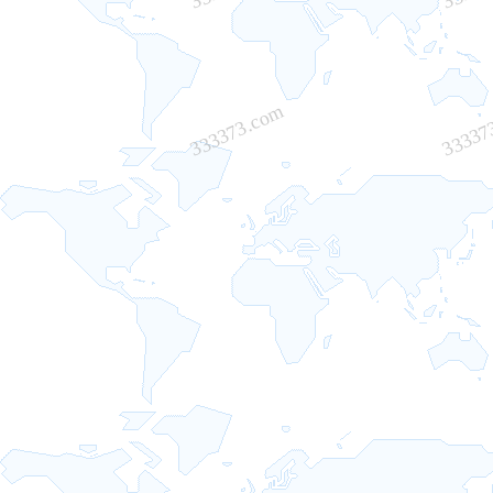
333373.com
33337