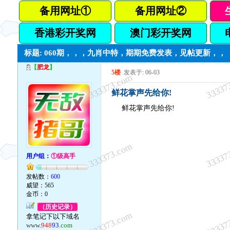
备用网址①
备用网址②
香港彩开奖网
澳门彩开奖网
标题: 060期，，，九肖中特，期期免费发表，见帖更新，，
【
肥龙
】
5楼
发表于: 06-03
333373.com
33337
鲜花掌声先给你!
鲜花掌声先给你!
333373.com
33337
用户组：
①级高手
发帖数：
600
威望：565
金币：0
（历史记录）
333373.com
33337
拿笔记下以下域名
www.
948
93
.com