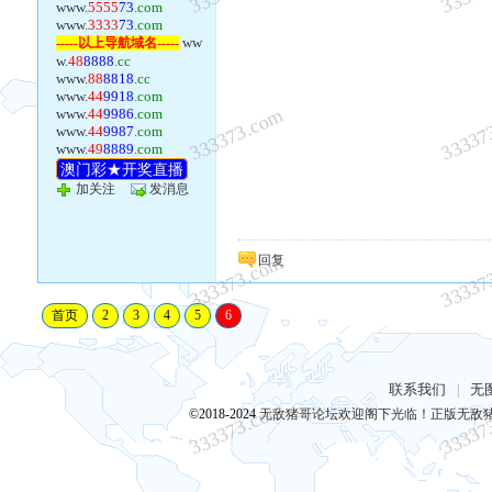
www.
5555
73
.com
www.
3333
73
.com
ww
-----以上导航域名-----
w.
48
8888
.cc
www.
88
8818
.cc
www.
44
9918
.com
333373.com
33337
www.
44
9986
.com
www.
44
9987
.com
www.
49
8889
.com
澳门彩★开奖直播
加关注
发消息
333373.com
33337
回复
首页
2
3
4
5
6
联系我们
无
|
333373.com
33337
©2018-2024
无敌猪哥论坛欢迎阁下光临！正版无敌猪