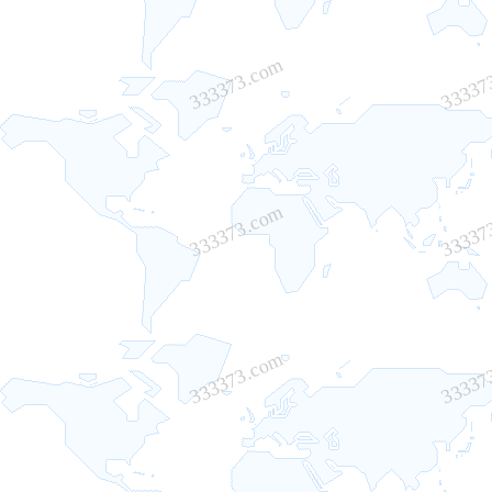
333373.com
33337
333373.com
33337
333373.com
33337