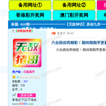
备用网址①
备用网址②
香港彩开奖网
澳门彩开奖网
标题: 060期━━━━━━━━━━【无敌神话】原创九肖━
━━━独霸六合、谁与争锋！
【
伴君如伴虎
】
4楼
发表于: 06-03
333373.com
33337
六合因你而精彩！期待期期早更
六合因你而精彩！期待期期早更新
333373.com
33337
用户组：
①级高手
发帖数：
563
威望：526
金币：0
（历史记录）
333373.com
33337
拿笔记下以下域名
www.
948
93
.com