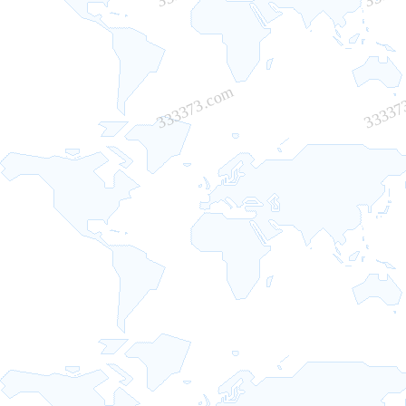
333373.com
33337