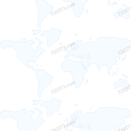
333373.com
33337
333373.com
33337
333373.com
33337
333373.com
33337