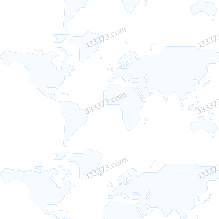
333373.com
33337
333373.com
33337
333373.com
33337