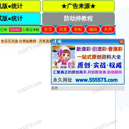
机版●统计
★广告来源★
试版●统计
防劫持教程
首页
回复
发帖
编辑
关闭
已有
165483
人看过本帖
欢乐豆充值
出售贴教程
开奖直播
只看楼主
倒序阅读
使用道具
333373.com
333373.com
333373.com
333373.com
关闭
333373.com
333373.com