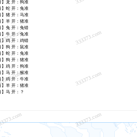
肖】龙 开：狗准
肖】蛇 开：兔准
肖】猪 开：马准
肖】羊 开：猪准
肖】兔 开：兔错
33373.com
333373.com
肖】牛 开：兔准
肖】鸡 开：鸡错
肖】狗 开：鼠准
肖】蛇 开：兔准
肖】狗 开：猪准
肖】鸡 开：狗准
33373.com
333373.com
肖】马 开：猴准
肖】鸡 开：牛准
肖】羊 开：猪准
肖】马 开：？
33373.com
333373.com