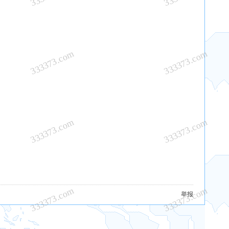
333373.com
333373.com
333373.com
333373.com
333373.com
333373.com
举报