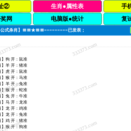
址②
生肖●属性表
手
开奖网
电脑版●统计
复
金牌公式杀肖】〓〓★〓〓=========已发表；
33373.com
333373.com
肖】狗 开：鼠准
肖】羊 开：猪准
肖】虎 开：鼠准
肖】猴 开：马准
33373.com
333373.com
肖】羊 开：兔准
肖】猴 开：蛇准
肖】兔 开：牛准
肖】马 开：龙准
肖】龙 开：鸡准
肖】龙 开：兔准
肖】鸡 开：猪准
33373.com
333373.com
肖】猴 开：狗准