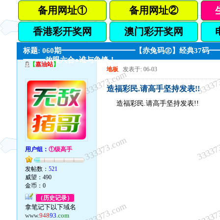
备用网址①
备用网址②
香港彩开奖网
澳门彩开奖网
标题: 060期━━━━━━━━━━【赤兔码㊣】经典37码
━━━放眼六合●谁与争锋！
【
嘉油站
】
地板
发表于: 06-03
333373.com
33337
造福彩民.请高手坚持发表!!
造福彩民.请高手坚持发表!!
333373.com
33337
用户组：
①级高手
发帖数：
521
威望：490
金币：0
（历史记录）
333373.com
33337
拿笔记下以下域名
www.
948
93
.com