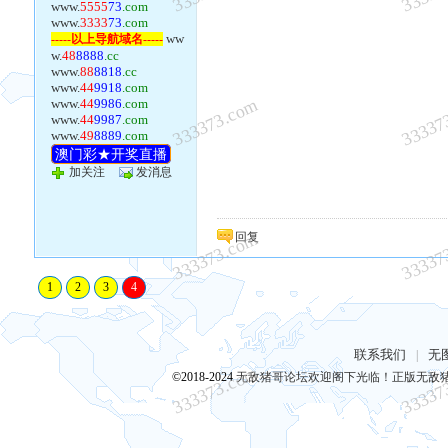
www.
5555
73
.com
www.
3333
73
.com
ww
-----以上导航域名-----
w.
48
8888
.cc
www.
88
8818
.cc
www.
44
9918
.com
333373.com
33337
www.
44
9986
.com
www.
44
9987
.com
www.
49
8889
.com
澳门彩★开奖直播
加关注
发消息
333373.com
33337
回复
1
2
3
4
联系我们
无
|
333373.com
33337
©2018-2024
无敌猪哥论坛欢迎阁下光临！正版无敌猪