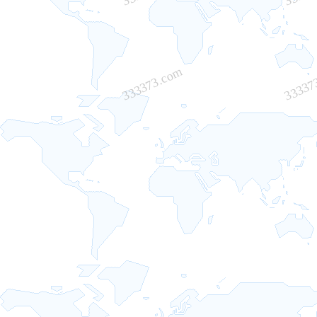
333373.com
33337