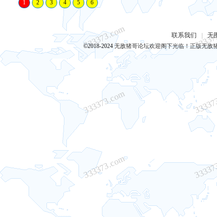
1
2
3
4
5
6
333373.com
33337
联系我们
无
|
©2018-2024
无敌猪哥论坛欢迎阁下光临！正版无敌猪
333373.com
33337
333373.com
33337