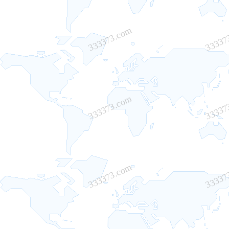
333373.com
33337
333373.com
33337
333373.com
33337