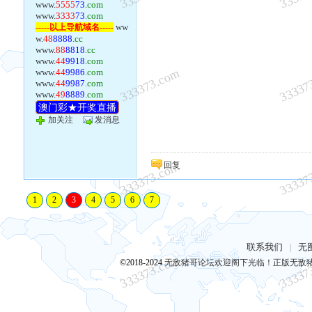
www.
5555
73
.com
www.
3333
73
.com
ww
-----以上导航域名-----
w.
48
8888
.cc
www.
88
8818
.cc
www.
44
9918
.com
333373.com
33337
www.
44
9986
.com
www.
44
9987
.com
www.
49
8889
.com
澳门彩★开奖直播
加关注
发消息
333373.com
33337
回复
1
2
3
4
5
6
7
联系我们
无
|
333373.com
33337
©2018-2024
无敌猪哥论坛欢迎阁下光临！正版无敌猪