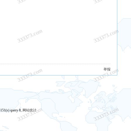
333373.com
333373.com
333373.com
333373.com
举报
333373.com
333373.com
3151(s) query 8,
网站统计