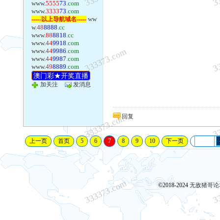
www.
5555
73
.com
www.
3333
73
.com
ww
-----以上导航域名-----
w.
48
8888
.cc
www.
88
8818
.cc
www.
44
9918
.com
333373.com
3
www.
44
9986
.com
www.
44
9987
.com
www.
49
8889
.com
澳门彩★开奖直播
加关注
发消息
333373.com
3
回复
上一页
首页
5
6
7
8
9
10
下一页
333373.com
3
©2018-2024
无敌猪哥论