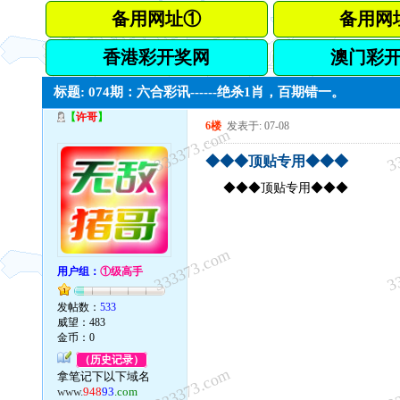
备用网址①
备用网
香港彩开奖网
澳门彩
标题: 074期：六合彩讯------绝杀1肖，百期错一。
【
许哥
】
6楼
发表于: 07-08
333373.com
3
◆◆◆顶贴专用◆◆◆
◆◆◆顶贴专用◆◆◆
333373.com
3
用户组：
①级高手
发帖数：
533
威望：483
金币：0
（历史记录）
333373.com
3
拿笔记下以下域名
www.
948
93
.com