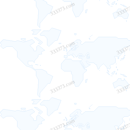
333373.com
33337
333373.com
33337
333373.com
33337
333373.com
33337