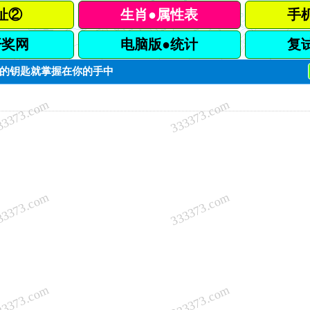
址②
生肖●属性表
手
开奖网
电脑版●统计
复
之门的钥匙就掌握在你的手中
33373.com
333373.com
33373.com
333373.com
33373.com
333373.com