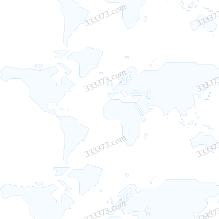
333373.com
33337
333373.com
33337
333373.com
33337
333373.com
33337