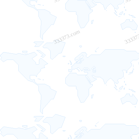
333373.com
33337