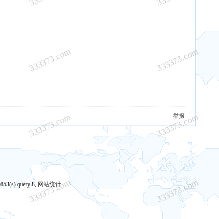
333373.com
333373.com
333373.com
333373.com
举报
333373.com
333373.com
0853(s) query 8,
网站统计