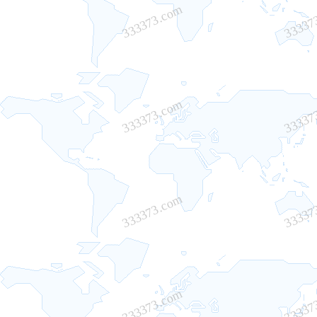
333373.com
33337
333373.com
33337
333373.com
33337
333373.com
33337