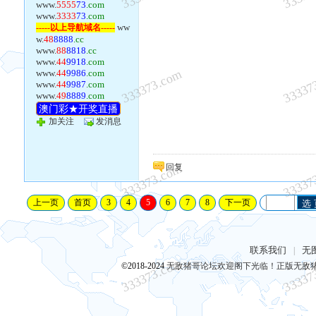
www.
5555
73
.com
www.
3333
73
.com
ww
-----以上导航域名-----
w.
48
8888
.cc
www.
88
8818
.cc
www.
44
9918
.com
333373.com
33337
www.
44
9986
.com
www.
44
9987
.com
www.
49
8889
.com
澳门彩★开奖直播
加关注
发消息
333373.com
33337
回复
上一页
首页
3
4
5
6
7
8
下一页
选
联系我们
无
|
333373.com
33337
©2018-2024
无敌猪哥论坛欢迎阁下光临！正版无敌猪