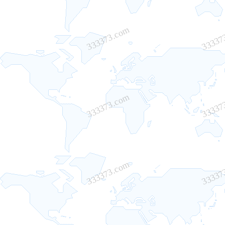
333373.com
33337
333373.com
33337
333373.com
33337