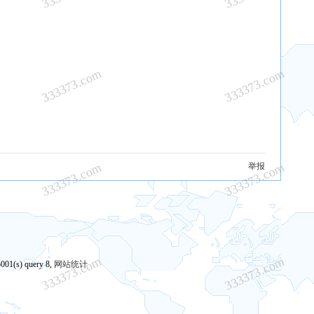
333373.com
333373.com
333373.com
333373.com
举报
333373.com
333373.com
5001(s) query 8,
网站统计