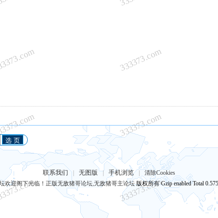
33373.com
333373.com
33373.com
333373.com
选 页
联系我们
无图版
手机浏览
|
|
|
清除Cookies
33373.com
333373.com
坛欢迎阁下光临！正版无敌猪哥论坛,无敌猪哥主论坛
版权所有 Gzip enabled
Total 0.57