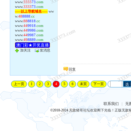
www.
5555
73
.com
www.
3333
73
.com
ww
-----以上导航域名-----
w.
48
8888
.cc
www.
88
8818
.cc
www.
44
9918
.com
333373.com
33337
www.
44
9986
.com
www.
44
9987
.com
www.
49
8889
.com
澳门彩★开奖直播
加关注
发消息
333373.com
33337
回复
上一页
1
2
3
4
5
6
末页
下一页
选
联系我们
无
|
333373.com
33337
©2018-2024
无敌猪哥论坛欢迎阁下光临！正版无敌猪