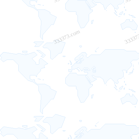
333373.com
33337