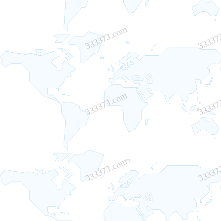
333373.com
33337
333373.com
33337
333373.com
33337