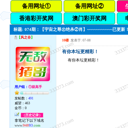
备用网址①
备用网址②
香港彩开奖网
澳门彩开奖网
标题: 074期：【宇宙之尊㊣绝杀②肖】~~~~~~~~~~~已更新
【
风之谷
】
10楼
发表于: 07-08
333373.com
33337
有你本坛更精彩！
有你本坛更精彩！
333373.com
33337
用户组：
①级高手
发帖数：
491
威望：463
金币：0
（历史记录）
333373.com
33337
拿笔记下以下域名
www.
948
93
.com