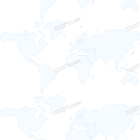
333373.com
33337
333373.com
33337
333373.com
33337