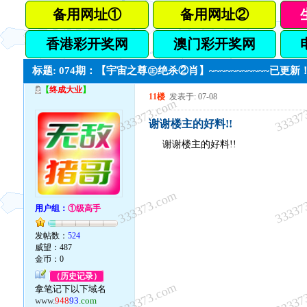
备用网址①
备用网址②
香港彩开奖网
澳门彩开奖网
标题: 074期：【宇宙之尊㊣绝杀②肖】~~~~~~~~~~~已更新
【
终成大业
】
11楼
发表于: 07-08
333373.com
33337
谢谢楼主的好料!!
谢谢楼主的好料!!
333373.com
33337
用户组：
①级高手
发帖数：
524
威望：487
金币：0
（历史记录）
333373.com
33337
拿笔记下以下域名
www.
948
93
.com