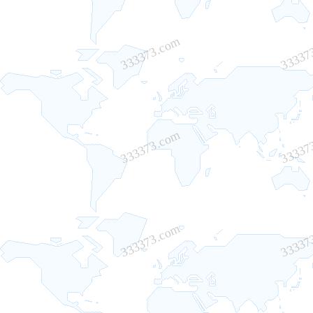
333373.com
33337
333373.com
33337
333373.com
33337