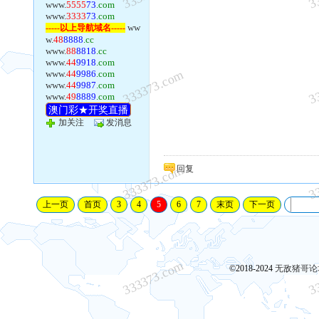
www.
5555
73
.com
www.
3333
73
.com
ww
-----以上导航域名-----
w.
48
8888
.cc
www.
88
8818
.cc
www.
44
9918
.com
333373.com
3
www.
44
9986
.com
www.
44
9987
.com
www.
49
8889
.com
澳门彩★开奖直播
加关注
发消息
333373.com
3
回复
上一页
首页
3
4
5
6
7
末页
下一页
333373.com
3
©2018-2024
无敌猪哥论