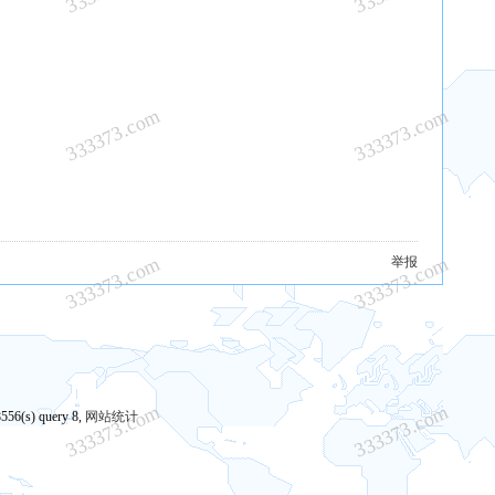
333373.com
333373.com
333373.com
333373.com
举报
333373.com
333373.com
8556(s) query 8,
网站统计