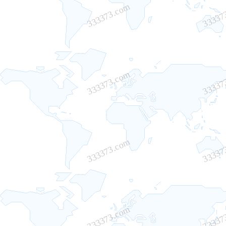
333373.com
33337
333373.com
33337
333373.com
33337
333373.com
33337