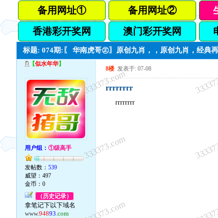
备用网址①
备用网址②
香港彩开奖网
澳门彩开奖网
标题: 074期:〖 华南虎哥㊣〗原创九肖，，原创九肖，经典
【
似水年华
】
8楼
发表于: 07-08
333373.com
33337
rrrrrrrr
rrrrrrrr
333373.com
33337
用户组：
①级高手
发帖数：
539
威望：497
金币：0
（历史记录）
333373.com
33337
拿笔记下以下域名
www.
948
93
.com