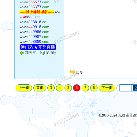
www.
5555
73
.com
www.
3333
73
.com
ww
-----以上导航域名-----
w.
48
8888
.cc
www.
88
8818
.cc
www.
44
9918
.com
333373.com
3
www.
44
9986
.com
www.
44
9987
.com
www.
49
8889
.com
澳门彩★开奖直播
加关注
发消息
333373.com
3
回复
上一页
首页
3
4
5
6
7
8
下一页
333373.com
3
©2018-2024
无敌猪哥论