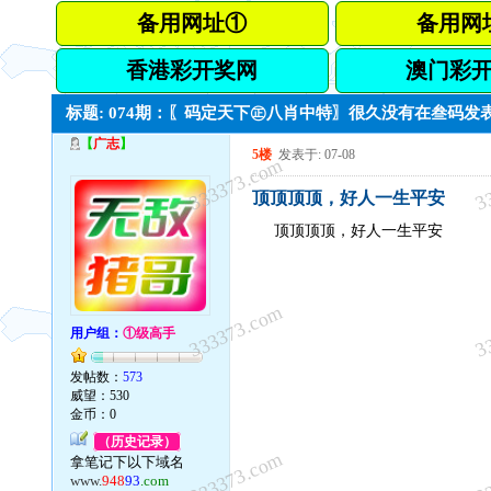
备用网址①
备用网
香港彩开奖网
澳门彩
标题: 074期：〖码定天下㊣八肖中特〗很久没有在叁码
【
广志
】
5楼
发表于: 07-08
333373.com
3
顶顶顶顶，好人一生平安
顶顶顶顶，好人一生平安
333373.com
3
用户组：
①级高手
发帖数：
573
威望：530
金币：0
（历史记录）
333373.com
3
拿笔记下以下域名
www.
948
93
.com