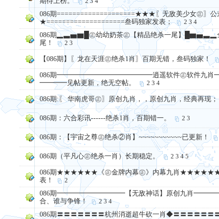
期待上榜。
2
3
4
086期====================★★★〖无敌美少女
★====================叁码独家发表；
2
3
4
086期▂▃▅▆█㊣幼幼奶茶㊣【精品绝杀一尾】█▆▅▃
尾！
2
3
【086期】〖龙在天涯㊣绝杀1肖〗百期无错，叁码独家！
086期━━━━━━━━━━━━━━逍遥软件㊣软件九肖
━━━━见帖更新，绝无空帖。
2
3
4
086期:〖 华南虎哥㊣〗原创九肖，，原创九肖，经典再现；
086期：六合彩讯------绝杀1肖，百期错一。
2
3
086期：【宇宙之尊㊣绝杀②肖】~~~~~~~~~~~已更新！
086期（平凡心㊣绝杀一肖）长期稳定。
2
3
4
5
086期★★★★★★《㊣金牌内幕㊣》内幕九肖★★★★★
表！
2
086期━━━━━━━━━━【无敌神话】原创九肖━━━
合、谁与争锋！
2
3
4
086期〓〓〓〓〓〓〓杭州消逝超牛砍一肖◆〓〓〓〓〓〓