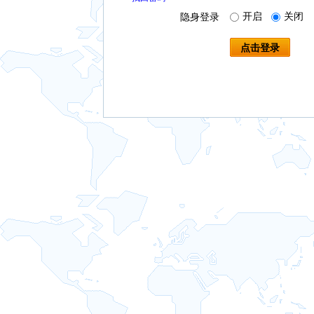
开启
关闭
隐身登录
点击登录