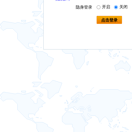
开启
关闭
隐身登录
点击登录